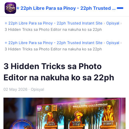
⭐ 22ph Libre Para sa Pinoy - 22ph Trusted Instant Site
⭐ 22ph Libre Para sa Pinoy - 22ph Trusted Instant Site
›
Opisyal
›
3 Hidden Tricks sa Photo Editor na nakuha ko sa 22ph
⭐ 22ph Libre Para sa Pinoy - 22ph Trusted Instant Site
›
Opisyal
›
3 Hidden Tricks sa Photo Editor na nakuha ko sa 22ph
3 Hidden Tricks sa Photo
Editor na nakuha ko sa 22ph
02 May 2026
· Opisyal